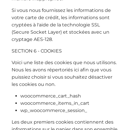
Si vous nous fournissez les informations de
votre carte de crédit, les informations sont
cryptées à l'aide de la technologie SSL
(Secure Socket Layer) et stockées avec un
cryptage AES-128.
SECTION 6 - COOKIES
Voici une liste des cookies que nous utilisons.
Nous les avons répertoriés ici afin que vous
puissiez choisir si vous souhaitez désactiver
les cookies ou non.
woocommerce_cart_hash
woocommerce_items_in_cart
wp_woocommerce_session_
Les deux premiers cookies contiennent des
informations sur le panier dans son ensemble