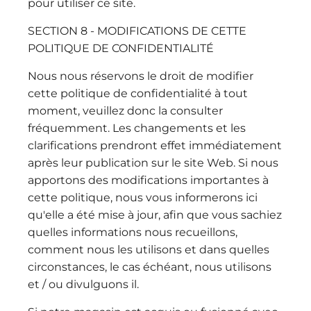
pour utiliser ce site.
SECTION 8 - MODIFICATIONS DE CETTE
POLITIQUE DE CONFIDENTIALITÉ
Nous nous réservons le droit de modifier
cette politique de confidentialité à tout
moment, veuillez donc la consulter
fréquemment. Les changements et les
clarifications prendront effet immédiatement
après leur publication sur le site Web. Si nous
apportons des modifications importantes à
cette politique, nous vous informerons ici
qu'elle a été mise à jour, afin que vous sachiez
quelles informations nous recueillons,
comment nous les utilisons et dans quelles
circonstances, le cas échéant, nous utilisons
et / ou divulguons il.