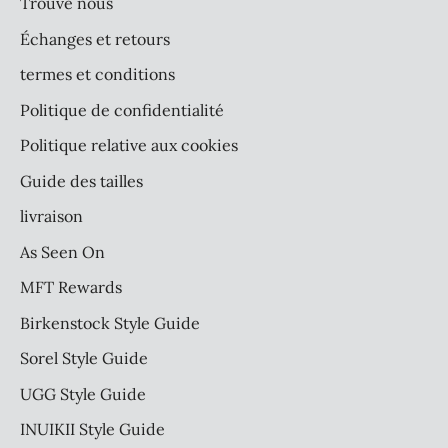
Trouve nous
Échanges et retours
termes et conditions
Politique de confidentialité
Politique relative aux cookies
Guide des tailles
livraison
As Seen On
MFT Rewards
Birkenstock Style Guide
Sorel Style Guide
UGG Style Guide
INUIKII Style Guide