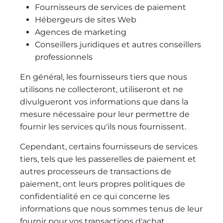
Fournisseurs de services de paiement
Hébergeurs de sites Web
Agences de marketing
Conseillers juridiques et autres conseillers
professionnels
En général, les fournisseurs tiers que nous
utilisons ne collecteront, utiliseront et ne
divulgueront vos informations que dans la
mesure nécessaire pour leur permettre de
fournir les services qu'ils nous fournissent.
Cependant, certains fournisseurs de services
tiers, tels que les passerelles de paiement et
autres processeurs de transactions de
paiement, ont leurs propres politiques de
confidentialité en ce qui concerne les
informations que nous sommes tenus de leur
fournir pour vos transactions d'achat.