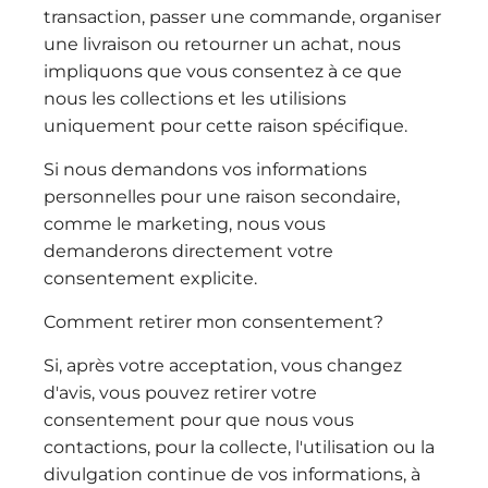
transaction, passer une commande, organiser
une livraison ou retourner un achat, nous
impliquons que vous consentez à ce que
nous les collections et les utilisions
uniquement pour cette raison spécifique.
Si nous demandons vos informations
personnelles pour une raison secondaire,
comme le marketing, nous vous
demanderons directement votre
consentement explicite.
Comment retirer mon consentement?
Si, après votre acceptation, vous changez
d'avis, vous pouvez retirer votre
consentement pour que nous vous
contactions, pour la collecte, l'utilisation ou la
divulgation continue de vos informations, à