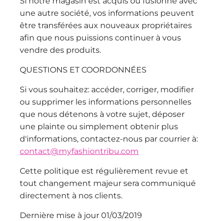
Si notre magasin est acquis ou fusionné avec
une autre société, vos informations peuvent
être transférées aux nouveaux propriétaires
afin que nous puissions continuer à vous
vendre des produits.
QUESTIONS ET COORDONNÉES
Si vous souhaitez: accéder, corriger, modifier
ou supprimer les informations personnelles
que nous détenons à votre sujet, déposer
une plainte ou simplement obtenir plus
d'informations, contactez-nous par courrier à:
contact@myfashiontribu.com
Cette politique est régulièrement revue et
tout changement majeur sera communiqué
directement à nos clients.
Dernière mise à jour 01/03/2019