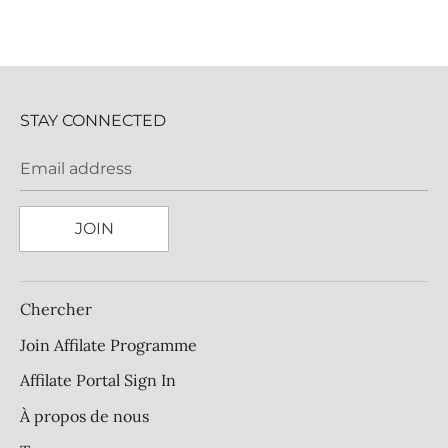
STAY CONNECTED
Email address
JOIN
Chercher
Join Affilate Programme
Affilate Portal Sign In
À propos de nous