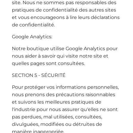
site. Nous ne sommes pas responsables des
pratiques de confidentialité des autres sites
et vous encourageons à lire leurs déclarations
de confidentialité.
Google Analytics:
Notre boutique utilise Google Analytics pour
nous aider à savoir qui visite notre site et
quelles pages sont consultées.
SECTION 5 - SÉCURITÉ
Pour protéger vos informations personnelles,
nous prenons des précautions raisonnables
et suivons les meilleures pratiques de
l'industrie pour nous assurer qu'elles ne sont
pas perdues, mal utilisées, consultées,
divulguées, modifiées ou détruites de
manière inappropriée.