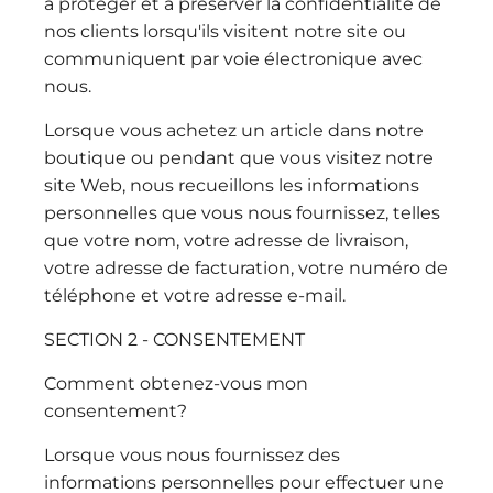
à protéger et à préserver la confidentialité de
nos clients lorsqu'ils visitent notre site ou
communiquent par voie électronique avec
ÊTRE INSPIRÉ
nous.
Lorsque vous achetez un article dans notre
Contact
boutique ou pendant que vous visitez notre
site Web, nous recueillons les informations
personnelles que vous nous fournissez, telles
que votre nom, votre adresse de livraison,
votre adresse de facturation, votre numéro de
téléphone et votre adresse e-mail.
SECTION 2 - CONSENTEMENT
Comment obtenez-vous mon
consentement?
Lorsque vous nous fournissez des
informations personnelles pour effectuer une