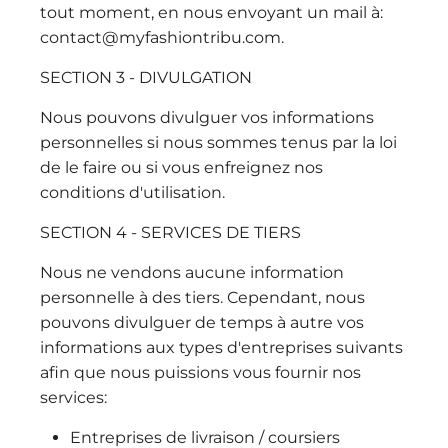
tout moment, en nous envoyant un mail à:
contact@myfashiontribu.com.
SECTION 3 - DIVULGATION
Nous pouvons divulguer vos informations
personnelles si nous sommes tenus par la loi
de le faire ou si vous enfreignez nos
conditions d'utilisation.
SECTION 4 - SERVICES DE TIERS
Nous ne vendons aucune information
personnelle à des tiers. Cependant, nous
pouvons divulguer de temps à autre vos
informations aux types d'entreprises suivants
afin que nous puissions vous fournir nos
services:
Entreprises de livraison / coursiers