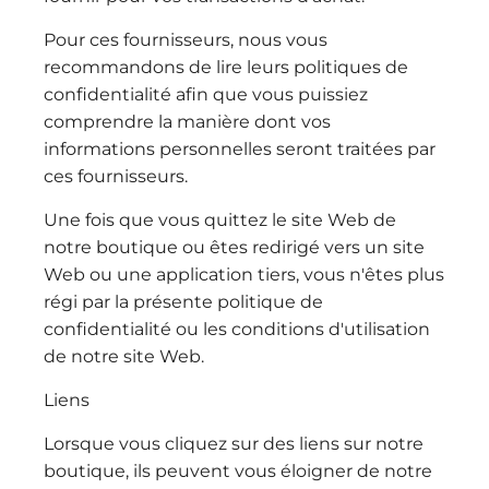
Pour ces fournisseurs, nous vous
recommandons de lire leurs politiques de
confidentialité afin que vous puissiez
comprendre la manière dont vos
informations personnelles seront traitées par
ces fournisseurs.
Une fois que vous quittez le site Web de
notre boutique ou êtes redirigé vers un site
Web ou une application tiers, vous n'êtes plus
régi par la présente politique de
confidentialité ou les conditions d'utilisation
de notre site Web.
Liens
Lorsque vous cliquez sur des liens sur notre
boutique, ils peuvent vous éloigner de notre