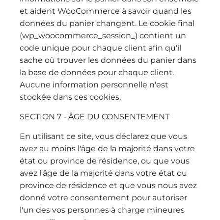
et aident WooCommerce à savoir quand les
données du panier changent. Le cookie final
(wp_woocommerce_session_) contient un
code unique pour chaque client afin qu'il
sache où trouver les données du panier dans
la base de données pour chaque client.
Aucune information personnelle n'est
stockée dans ces cookies.
SECTION 7 - ÂGE DU CONSENTEMENT
En utilisant ce site, vous déclarez que vous
avez au moins l'âge de la majorité dans votre
état ou province de résidence, ou que vous
avez l'âge de la majorité dans votre état ou
province de résidence et que vous nous avez
donné votre consentement pour autoriser
l'un des vos personnes à charge mineures