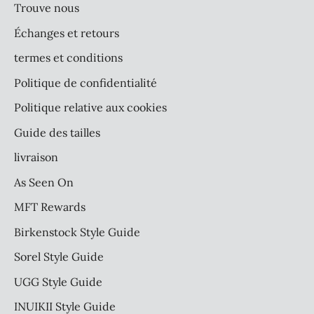
Trouve nous
Échanges et retours
termes et conditions
Politique de confidentialité
Politique relative aux cookies
Guide des tailles
livraison
As Seen On
MFT Rewards
Birkenstock Style Guide
Sorel Style Guide
UGG Style Guide
INUIKII Style Guide