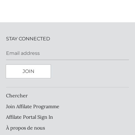
STAY CONNECTED
Email address
JOIN
Chercher
Join Affilate Programme
Affilate Portal Sign In
À propos de nous