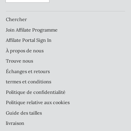
Chercher
Join Affilate Programme
Affilate Portal Sign In
À propos de nous
Trouve nous
Échanges et retours
termes et conditions
Politique de confidentialité
Politique relative aux cookies
Guide des tailles
livraison